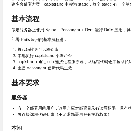
建多套部署方案，capistrano 中称为 stage，每个 stage 有
基本流程
假定服务器上使用 Nginx + Passenger + Rvm 运行 Rail
部署 Rails 应用的基本流程是：
将代码推送到远程仓库
本地执行 capistrano 部署命令
capistrano 通过 ssh 连接远程服务器，从远程代码仓
重启 passenger 使新代码生效
基本要求
服务器
有一个部署用的用户，该用户应对部署目录有读写权限，且有执行rvm, 
可连接远程代码仓库（不要求部署用户有拉取权限）
本地