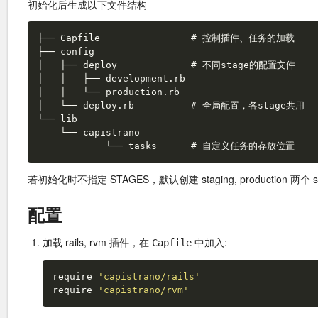
初始化后生成以下文件结构
若初始化时不指定 STAGES，默认创建 staging, production 两个 s
配置
加载 rails, rvm 插件，在
中加入:
Capfile
require
'capistrano/rails'
require
'capistrano/rvm'