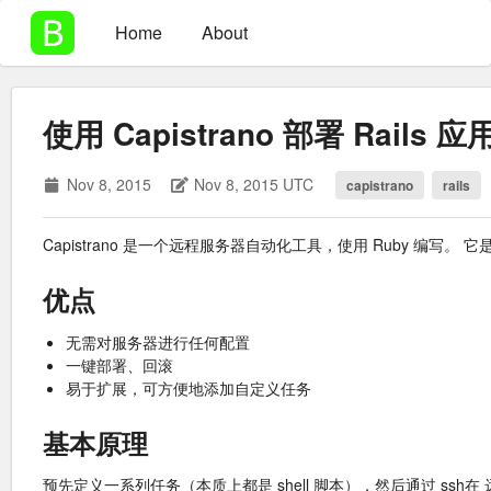
Home
About
使用 Capistrano 部署 Rails 应
Nov 8, 2015
Nov 8, 2015 UTC
capistrano
rails
Capistrano 是一个远程服务器自动化工具，使用 Ruby 编写。 它
优点
无需对服务器进行任何配置
一键部署、回滚
易于扩展，可方便地添加自定义任务
基本原理
预先定义一系列任务（本质上都是 shell 脚本），然后通过 ss