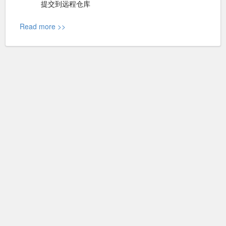
提交到远程仓库
Read more >>